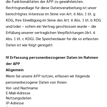
die Funktionalitäten der APP zu gewährleisten.
Rechtsgrundlage für diese Datenverarbeitung ist unser
berechtigtes Interesse im Sinne von Art. 6 Abs. 1 lit. g
KDG, Ihre Einwilligung im Sinne des Art. 6 Abs. 1 lit. b KDG
und/oder – sofern ein Vertrag geschlossen wurde – die
Erfüllung unserer vertraglichen Verpflichtungen (Art. 6
Abs. 1 lit. c KDG). Die Speicherdauer für die so erfassten
Daten ist wie folgt geregelt:
IV Erfassung personenbezogener Daten im Rahmen
der APP
Allgemein
Wenn Sie unsere APP nutzen, erfassen wir folgende
personenbezogene Daten von Ihnen:
Vor- und Nachname
E-Mail-Adresse
Nutzungsdaten
IP-Adresse