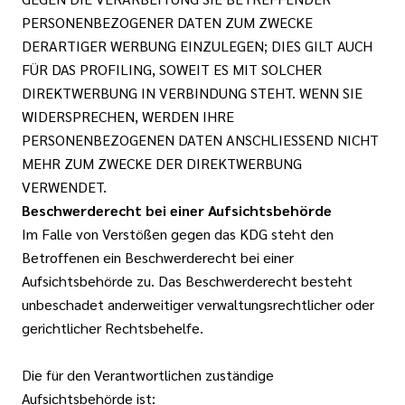
PERSONENBEZOGENER DATEN ZUM ZWECKE
DERARTIGER WERBUNG EINZULEGEN; DIES GILT AUCH
FÜR DAS PROFILING, SOWEIT ES MIT SOLCHER
DIREKTWERBUNG IN VERBINDUNG STEHT. WENN SIE
WIDERSPRECHEN, WERDEN IHRE
PERSONENBEZOGENEN DATEN ANSCHLIESSEND NICHT
MEHR ZUM ZWECKE DER DIREKTWERBUNG
VERWENDET.
Beschwerderecht bei einer Aufsichtsbehörde
Im Falle von Verstößen gegen das KDG steht den
Betroffenen ein Beschwerderecht bei einer
Aufsichtsbehörde zu. Das Beschwerderecht besteht
unbeschadet anderweitiger verwaltungsrechtlicher oder
gerichtlicher Rechtsbehelfe.
Die für den Verantwortlichen zuständige
Aufsichtsbehörde ist: