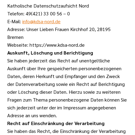
Katholische Datenschutzaufsicht Nord
Telefon: 49(421) 33 00 56 – 0
E-Mail:
info@kdsa-nord.de
Adresse: Unser Lieben Frauen Kirchhof 20, 28195
Bremen
Webseite: https://www.kdsa-nord.de
Auskunft, Löschung und Berichtigung
Sie haben jederzeit das Recht auf unentgeltliche
Auskunft über Ihre gespeicherten personenbezogenen
Daten, deren Herkunft und Empfänger und den Zweck
der Datenverarbeitung sowie ein Recht auf Berichtigung
oder Löschung dieser Daten. Hierzu sowie zu weiteren
Fragen zum Thema personenbezogene Daten können Sie
sich jederzeit unter der im Impressum angegebenen
Adresse an uns wenden.
Recht auf Einschränkung der Verarbeitung
Sie haben das Recht, die Einschränkung der Verarbeitung