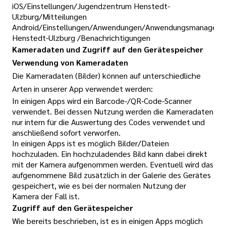
iOS/Einstellungen/Jugendzentrum Henstedt-
Ulzburg/Mitteilungen
Android/Einstellungen/Anwendungen/Anwendungsmanager/
Henstedt-Ulzburg /Benachrichtigungen
Kameradaten und Zugriff auf den Gerätespeicher
Verwendung von Kameradaten
Die Kameradaten (Bilder) können auf unterschiedliche
Arten in unserer App verwendet werden:
In einigen Apps wird ein Barcode-/QR-Code-Scanner
verwendet. Bei dessen Nutzung werden die Kameradaten
nur intern für die Auswertung des Codes verwendet und
anschließend sofort verworfen.
In einigen Apps ist es möglich Bilder/Dateien
hochzuladen. Ein hochzuladendes Bild kann dabei direkt
mit der Kamera aufgenommen werden. Eventuell wird das
aufgenommene Bild zusätzlich in der Galerie des Gerätes
gespeichert, wie es bei der normalen Nutzung der
Kamera der Fall ist.
Zugriff auf den Gerätespeicher
Wie bereits beschrieben, ist es in einigen Apps möglich