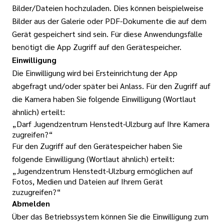
Bilder/Dateien hochzuladen. Dies können beispielweise
Bilder aus der Galerie oder PDF-Dokumente die auf dem
Gerät gespeichert sind sein. Für diese Anwendungsfälle
benötigt die App Zugriff auf den Gerätespeicher.
Einwilligung
Die Einwilligung wird bei Ersteinrichtung der App
abgefragt und/oder später bei Anlass. Für den Zugriff auf
die Kamera haben Sie folgende Einwilligung (Wortlaut
ähnlich) erteilt:
„Darf Jugendzentrum Henstedt-Ulzburg auf Ihre Kamera
zugreifen?“
Für den Zugriff auf den Gerätespeicher haben Sie
folgende Einwilligung (Wortlaut ähnlich) erteilt:
„Jugendzentrum Henstedt-Ulzburg ermöglichen auf
Fotos, Medien und Dateien auf Ihrem Gerät
zuzugreifen?“
Abmelden
Über das Betriebssystem können Sie die Einwilligung zum