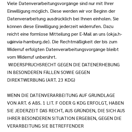
Viele Datenverarbeitungsvorgänge sind nur mit Ihrer
Einwilligung möglich. Diese werden wir vor Beginn der
Datenverarbeitung ausdrücklich bei Ihnen einholen. Sie
können diese Einwilligung jederzeit widerrufen. Dazu
reicht eine formlose Mitteilung per E-Mail an uns (okja.h-
u@invia-hamburg.de). Die Rechtmäßigkeit der bis zum
Widerruf erfolgten Datenverarbeitungsvorgänge bleibt
vom Widerruf unberührt.
WIDERSPRUCHSRECHT GEGEN DIE DATENERHEBUNG
IN BESONDEREN FÄLLEN SOWIE GEGEN
DIREKTWERBUNG (ART. 23 KDG)
WENN DIE DATENVERARBEITUNG AUF GRUNDLAGE
VON ART. 6 ABS. 1 LIT. F ODER G KDG ERFOLGT, HABEN
SIE JEDERZEIT DAS RECHT, AUS GRÜNDEN, DIE SICH AUS
IHRER BESONDEREN SITUATION ERGEBEN, GEGEN DIE
VERARBEITUNG SIE BETREFFENDER