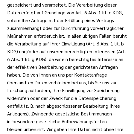
gespeichert und verarbeitet. Die Verarbeitung dieser
Daten erfolgt auf Grundlage von Art. 6 Abs. 1 lit. c KDG,
sofern Ihre Anfrage mit der Erfüllung eines Vertrags
zusammenhängt oder zur Durchführung vorvertraglicher
Maßnahmen erforderlich ist. In allen übrigen Fällen beruht
die Verarbeitung auf Ihrer Einwilligung (Art. 6 Abs. 1 lit. b
KDG) und/oder auf unseren berechtigten Interessen (Art.
6 Abs. 1 lit. g KDG), da wir ein berechtigtes Interesse an
der effektiven Bearbeitung der gerichteten Anfragen
haben. Die von Ihnen an uns per Kontaktanfrage
übersandten Daten verbleiben bei uns, bis Sie uns zur
Löschung auffordern, Ihre Einwilligung zur Speicherung
widerrufen oder der Zweck für die Datenspeicherung
entfällt (z. B. nach abgeschlossener Bearbeitung Ihres
Anliegens). Zwingende gesetzliche Bestimmungen –
insbesondere gesetzliche Aufbewahrungsfristen –
bleiben unberührt. Wir geben Ihre Daten nicht ohne Ihre