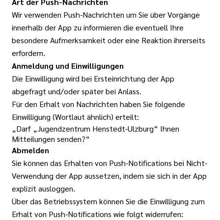
Art der Push-Nachrichten
Wir verwenden Push-Nachrichten um Sie über Vorgänge
innerhalb der App zu informieren die eventuell Ihre
besondere Aufmerksamkeit oder eine Reaktion ihrerseits
erfordern.
Anmeldung und Einwilligungen
Die Einwilligung wird bei Ersteinrichtung der App
abgefragt und/oder später bei Anlass.
Für den Erhalt von Nachrichten haben Sie folgende
Einwilligung (Wortlaut ähnlich) erteilt:
„Darf „Jugendzentrum Henstedt-Ulzburg“ Ihnen
Mitteilungen senden?“
Abmelden
Sie können das Erhalten von Push-Notifications bei Nicht-
Verwendung der App aussetzen, indem sie sich in der App
explizit ausloggen.
Über das Betriebssystem können Sie die Einwilligung zum
Erhalt von Push-Notifications wie folgt widerrufen: