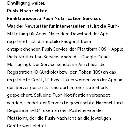
Einwilligung weiter.
Push-Nachrichten
Funktionsweise Push Notification Services
Was der Newsletter für Internetseiten ist, ist die Push-
Mitteilung für Apps. Nach dem Download der App
registriert sich das mobile Endgerät beim
entsprechenden Push-Service der Plattform (iOS – Apple
Push Notification Service; Android – Google Cloud
Messaging). Der Service sendet im Anschluss die
Registration-ID (Android) bzw. den Token (iOS) an das
registrierte Gerät, ID bzw. Token werden von der App an
den Server geschickt und dort in einer Datenbank
gespeichert. Soll eine Push-Notification versendet
werden, sendet der Server die gewünschte Nachricht mit
Registration-ID/Token an den Push-Service der
Plattform, der die Push-Nachricht an die jeweiligen
Geräte weiterleitet.