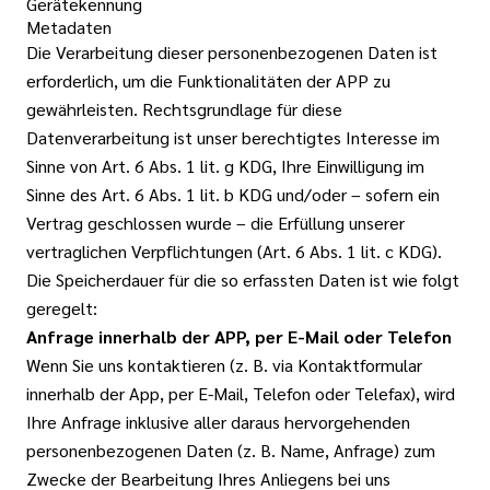
Gerätekennung
Metadaten
Die Verarbeitung dieser personenbezogenen Daten ist
erforderlich, um die Funktionalitäten der APP zu
gewährleisten. Rechtsgrundlage für diese
Datenverarbeitung ist unser berechtigtes Interesse im
Sinne von Art. 6 Abs. 1 lit. g KDG, Ihre Einwilligung im
Sinne des Art. 6 Abs. 1 lit. b KDG und/oder – sofern ein
Vertrag geschlossen wurde – die Erfüllung unserer
vertraglichen Verpflichtungen (Art. 6 Abs. 1 lit. c KDG).
Die Speicherdauer für die so erfassten Daten ist wie folgt
geregelt:
Anfrage innerhalb der APP, per E-Mail oder Telefon
Wenn Sie uns kontaktieren (z. B. via Kontaktformular
innerhalb der App, per E-Mail, Telefon oder Telefax), wird
Ihre Anfrage inklusive aller daraus hervorgehenden
personenbezogenen Daten (z. B. Name, Anfrage) zum
Zwecke der Bearbeitung Ihres Anliegens bei uns