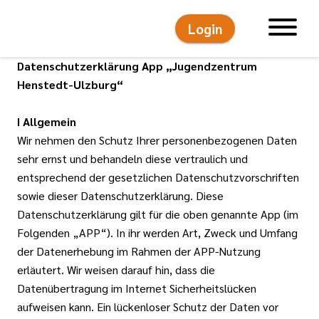
Login
Hauptnavigati
Datenschutzerklärung App „Jugendzentrum
Henstedt-Ulzburg“
I Allgemein
Wir nehmen den Schutz Ihrer personenbezogenen Daten
sehr ernst und behandeln diese vertraulich und
entsprechend der gesetzlichen Datenschutzvorschriften
sowie dieser Datenschutzerklärung. Diese
Datenschutzerklärung gilt für die oben genannte App (im
Folgenden „APP“). In ihr werden Art, Zweck und Umfang
der Datenerhebung im Rahmen der APP-Nutzung
erläutert. Wir weisen darauf hin, dass die
Datenübertragung im Internet Sicherheitslücken
aufweisen kann. Ein lückenloser Schutz der Daten vor