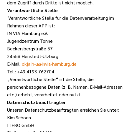
dem Zugriff durch Dritte ist nicht möglich.
Verantwortliche Stelle
Verantwortliche Stelle für die Datenverarbeitung im
Rahmen dieser APP ist:
IN VIA Hamburg e.V.
Jugendzentrum Tonne
Beckersbergstraße 57
24558 Henstedt-Ulzburg
E-Mail:
okja.h-u@invia-hamburg.de
Tel.: +49 4193 762704
„Verantwortliche Stelle“ ist die Stelle, die
personenbezogene Daten (z. B. Namen, E-Mail-Adressen
etc.) erhebt, verarbeitet oder nutzt.
Datenschutzbeauftragter
Unseren Datenschutzbeauftragten erreichen Sie unter:
Kim Schoen
ITEBO GmbH