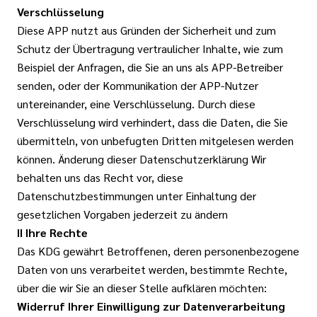
Verschlüsselung
Diese APP nutzt aus Gründen der Sicherheit und zum
Schutz der Übertragung vertraulicher Inhalte, wie zum
Beispiel der Anfragen, die Sie an uns als APP-Betreiber
senden, oder der Kommunikation der APP-Nutzer
untereinander, eine Verschlüsselung. Durch diese
Verschlüsselung wird verhindert, dass die Daten, die Sie
übermitteln, von unbefugten Dritten mitgelesen werden
können. Änderung dieser Datenschutzerklärung Wir
behalten uns das Recht vor, diese
Datenschutzbestimmungen unter Einhaltung der
gesetzlichen Vorgaben jederzeit zu ändern
II Ihre Rechte
Das KDG gewährt Betroffenen, deren personenbezogene
Daten von uns verarbeitet werden, bestimmte Rechte,
über die wir Sie an dieser Stelle aufklären möchten:
Widerruf Ihrer Einwilligung zur Datenverarbeitung