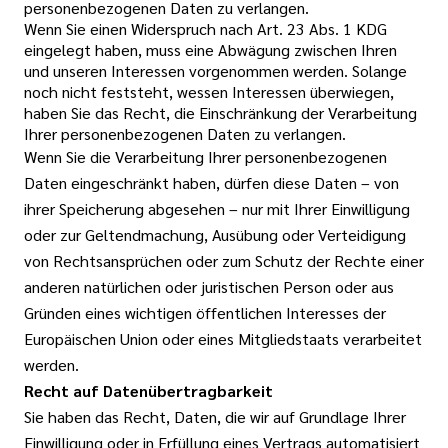
personenbezogenen Daten zu verlangen.
Wenn Sie einen Widerspruch nach Art. 23 Abs. 1 KDG
eingelegt haben, muss eine Abwägung zwischen Ihren
und unseren Interessen vorgenommen werden. Solange
noch nicht feststeht, wessen Interessen überwiegen,
haben Sie das Recht, die Einschränkung der Verarbeitung
Ihrer personenbezogenen Daten zu verlangen.
Wenn Sie die Verarbeitung Ihrer personenbezogenen
Daten eingeschränkt haben, dürfen diese Daten – von
ihrer Speicherung abgesehen – nur mit Ihrer Einwilligung
oder zur Geltendmachung, Ausübung oder Verteidigung
von Rechtsansprüchen oder zum Schutz der Rechte einer
anderen natürlichen oder juristischen Person oder aus
Gründen eines wichtigen öffentlichen Interesses der
Europäischen Union oder eines Mitgliedstaats verarbeitet
werden.
Recht auf Datenübertragbarkeit
Sie haben das Recht, Daten, die wir auf Grundlage Ihrer
Einwilligung oder in Erfüllung eines Vertrags automatisiert