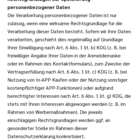
personenbezogener Daten
Die Verarbeitung personenbezogener Daten ist nur
zulässig, wenn eine wirksame Rechtsgrundlage für die
Verarbeitung dieser Daten besteht. Sofern wir Ihre Daten
verarbeiten, geschieht dies regelmäßig auf Grundlage
Ihrer Einwilligung nach Art. 6 Abs. 1 lit. b) KDG (z. B. bei
freiwilliger Angabe Ihrer Daten in der Anmeldemaske
oder im Rahmen des Kontaktformulars), zum Zwecke der
Vertragserfüllung nach Art. 6 Abs. 1 lit. c) KDG (z. B. bei
Nutzung von In-APP Käufen oder der Nutzung sonstiger
kostenpflichtiger APP-Funktionen) oder aufgrund
berechtigter Interessen nach Art. 6 Abs. 1 lit. g) KDG, die
stets mit Ihren Interessen abgewogen werden (z. B. im
Rahmen von Werbemaßnahmen). Die jeweils
einschlägigen Rechtsgrundlagen werden ggf. an
gesonderter Stelle im Rahmen dieser
Datenschutzerklärung konkretisiert.