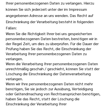
Ihrer personenbezogenen Daten zu verlangen. Hierzu
können Sie sich jederzeit unter der im Impressum
angegebenen Adresse an uns wenden. Das Recht auf
Einschränkung der Verarbeitung besteht in folgenden
Fällen:
Wenn Sie die Richtigkeit Ihrer bei uns gespeicherten
personenbezogenen Daten bestreiten, benötigen wir in
der Regel Zeit, um dies zu überprüfen. Für die Dauer der
Prüfung haben Sie das Recht, die Einschränkung der
Verarbeitung Ihrer personenbezogenen Daten zu
verlangen.
Wenn die Verarbeitung Ihrer personenbezogenen Daten
unrechtmäßig geschah / geschieht, können Sie statt der
Löschung die Einschränkung der Datenverarbeitung
verlangen.
Wenn wir Ihre personenbezogenen Daten nicht mehr
benötigen, Sie sie jedoch zur Ausübung, Verteidigung
oder Geltendmachung von Rechtsansprüchen benötigen,
haben Sie das Recht, statt der Löschung die
Einschränkung der Verarbeitung Ihrer