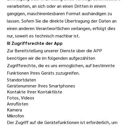
verarbeiten, an sich oder an einen Dritten in einem
gängigen, maschinenlesbaren Format aushändigen zu
lassen. Sofern Sie die direkte Übertragung der Daten an
einen anderen Verantwortlichen verlangen, erfolgt dies
nur, soweit es technisch machbar ist.
III Zugriffsrechte der App
Zur Bereitstellung unserer Dienste über die APP
benötigen wir die im folgenden aufgezählten
Zugriffsrechte, die es uns ermöglichen, auf bestimmte
Funktionen Ihres Geräts zuzugreifen.
Standortdaten
Gerätenummer Ihres Smartphones
Kontakte Ihrer Kontaktliste
Fotos, Videos
Anruflisten
Kamera
Mikrofon
Der Zugriff auf die Gerätefunktionen ist erforderlich, um