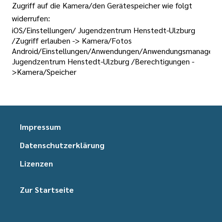
Zugriff auf die Kamera/den Gerätespeicher wie folgt
widerrufen:
iOS/Einstellungen/ Jugendzentrum Henstedt-Ulzburg
/Zugriff erlauben -> Kamera/Fotos
Android/Einstellungen/Anwendungen/Anwendungsmanager/
Jugendzentrum Henstedt-Ulzburg /Berechtigungen -
>Kamera/Speicher
Impressum
Datenschutzerklärung
Lizenzen
Zur Startseite