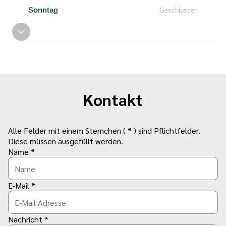
Sonntag
Geschlossen
Kontakt
Alle Felder mit einem Sternchen ( * ) sind Pflichtfelder.
Diese müssen ausgefüllt werden.
Name *
E-Mail *
Nachricht *