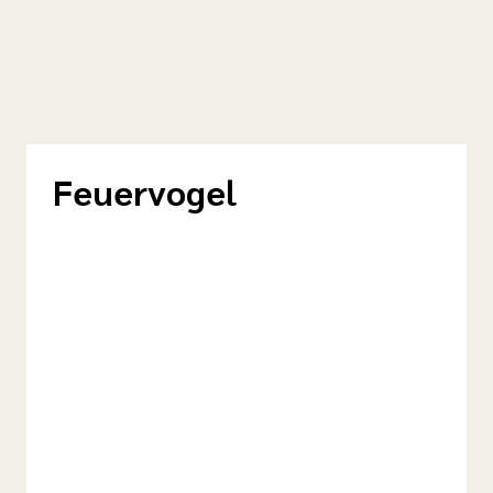
Feuervogel