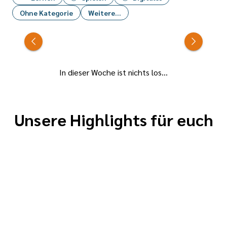
Ohne Kategorie
Weitere...
In dieser Woche ist nichts los...
Unsere Highlights für euch