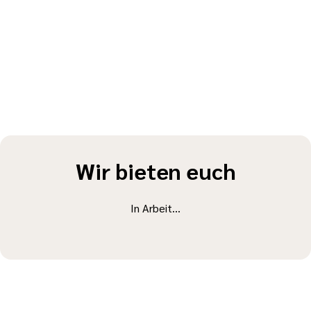
Wir bieten euch
In Arbeit...