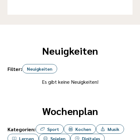
Neuigkeiten
Filter:
Neuigkeiten
Es gibt keine Neuigkeiten!
Wochenplan
Kategorien:
Sport
Kochen
Musik
Lernen
Spielen
Digitales