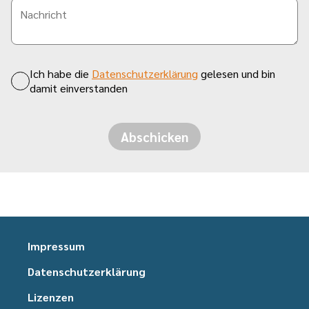
Ich habe die
Datenschutzerklärung
gelesen und bin
damit einverstanden
Abschicken
Impressum
Datenschutzerklärung
Lizenzen