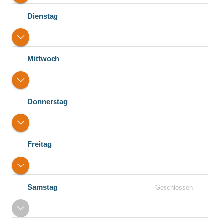
Dienstag
Mittwoch
Donnerstag
Freitag
Samstag
Geschlossen